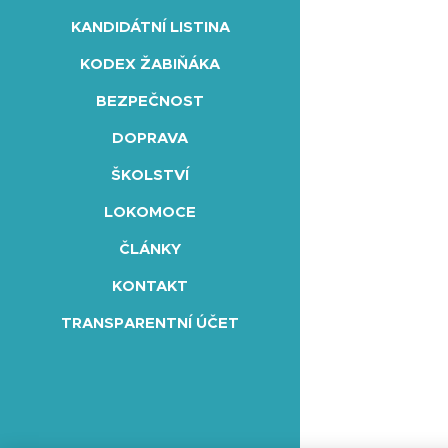
KANDIDÁTNÍ LISTINA
KODEX ŽABIŇÁKA
BEZPEČNOST
DOPRAVA
ŠKOLSTVÍ
LOKOMOCE
ČLÁNKY
KONTAKT
TRANSPARENTNÍ ÚČET